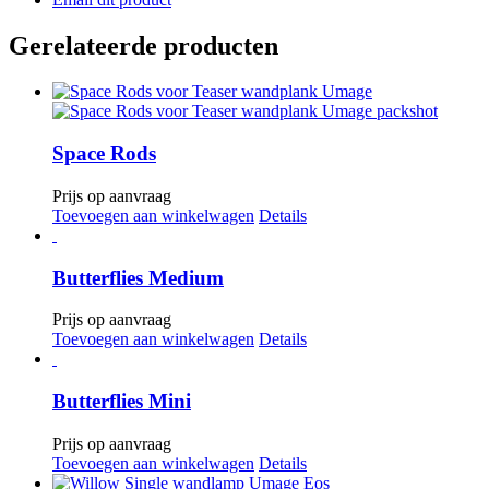
Gerelateerde producten
Space Rods
Prijs op aanvraag
Toevoegen aan winkelwagen
Details
Butterflies Medium
Prijs op aanvraag
Toevoegen aan winkelwagen
Details
Butterflies Mini
Prijs op aanvraag
Toevoegen aan winkelwagen
Details