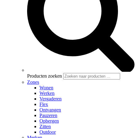
Producten zoeken
Zones
Wonen
Werken
Vergaderen
Flex
Ontvangen
Pauzeren
Opbergen
Zitten
Outdoor
Merken