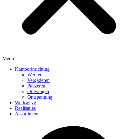
Menu
Kantoorinrichting
Werken
Vergaderen
Pauzeren
Ontvangen
Ontspanning
Werkwijze
Realisaties
Assortiment