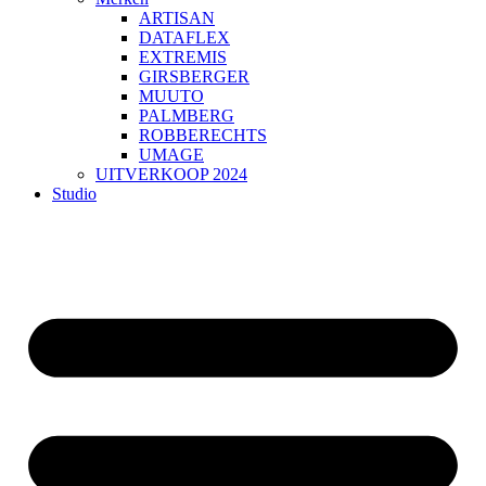
ARTISAN
DATAFLEX
EXTREMIS
GIRSBERGER
MUUTO
PALMBERG
ROBBERECHTS
UMAGE
UITVERKOOP 2024
Studio