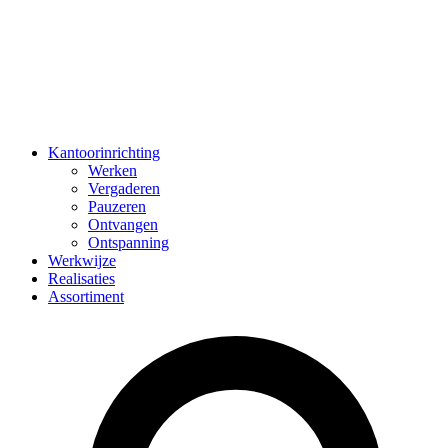
Kantoorinrichting
Werken
Vergaderen
Pauzeren
Ontvangen
Ontspanning
Werkwijze
Realisaties
Assortiment