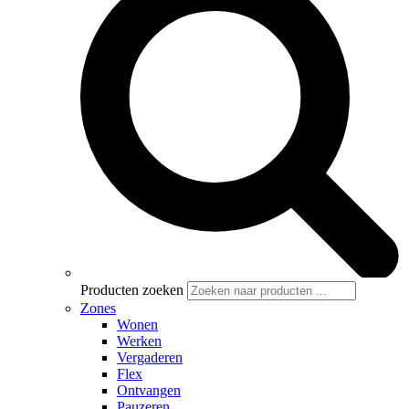
Producten zoeken
Zones
Wonen
Werken
Vergaderen
Flex
Ontvangen
Pauzeren