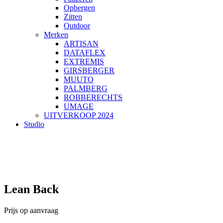
Opbergen
Zitten
Outdoor
Merken
ARTISAN
DATAFLEX
EXTREMIS
GIRSBERGER
MUUTO
PALMBERG
ROBBERECHTS
UMAGE
UITVERKOOP 2024
Studio
Lean Back
Prijs op aanvraag