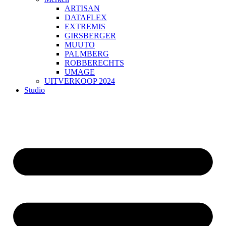
ARTISAN
DATAFLEX
EXTREMIS
GIRSBERGER
MUUTO
PALMBERG
ROBBERECHTS
UMAGE
UITVERKOOP 2024
Studio