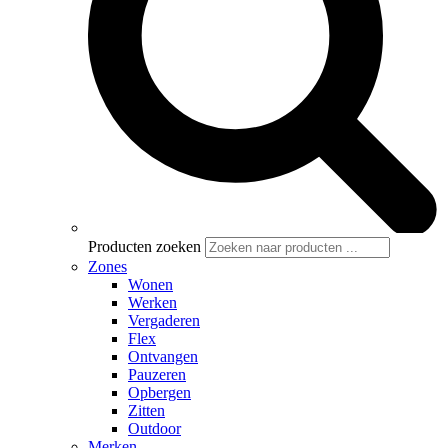
Producten zoeken
Zones
Wonen
Werken
Vergaderen
Flex
Ontvangen
Pauzeren
Opbergen
Zitten
Outdoor
Merken