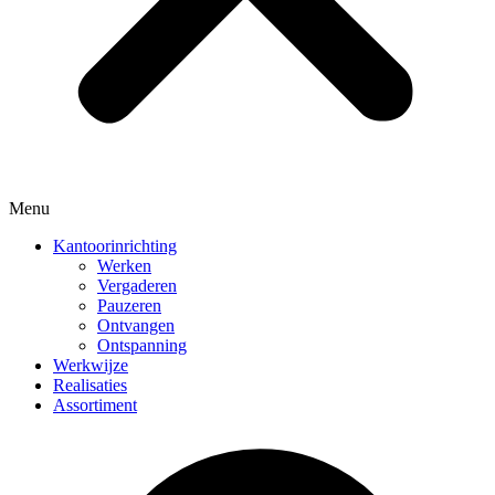
Menu
Kantoorinrichting
Werken
Vergaderen
Pauzeren
Ontvangen
Ontspanning
Werkwijze
Realisaties
Assortiment