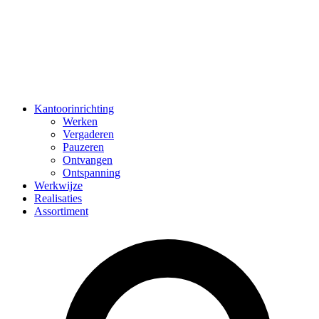
Kantoorinrichting
Werken
Vergaderen
Pauzeren
Ontvangen
Ontspanning
Werkwijze
Realisaties
Assortiment