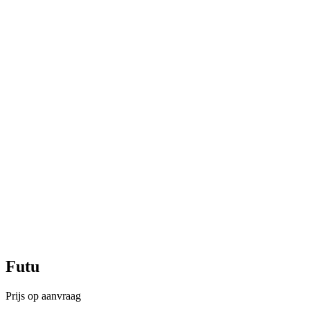
Futu
Prijs op aanvraag