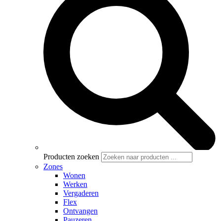
Producten zoeken
Zones
Wonen
Werken
Vergaderen
Flex
Ontvangen
Pauzeren