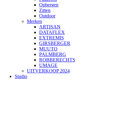
Opbergen
Zitten
Outdoor
Merken
ARTISAN
DATAFLEX
EXTREMIS
GIRSBERGER
MUUTO
PALMBERG
ROBBERECHTS
UMAGE
UITVERKOOP 2024
Studio