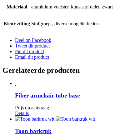
Materiaal
aluminium voetster, kunststof delen zwart
Kleur zitting
Stofgroep , diverse mogelijkheden
Deel op Facebook
Tweet dit product
Pin dit product
Email dit product
Gerelateerde producten
Fiber armchair tube base
Prijs op aanvraag
Details
Toon barkruk