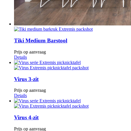
Tiki Medium Barstool
Prijs op aanvraag
Details
Virus 3-zit
Prijs op aanvraag
Details
Virus 4-zit
Prijs op aanvraag