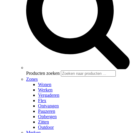
Producten zoeken
Zones
Wonen
Werken
Vergaderen
Flex
Ontvangen
Pauzeren
Opbergen
Zitten
Outdoor
Merken