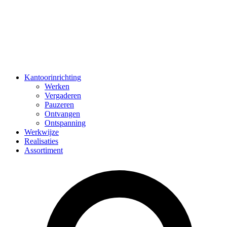
Kantoorinrichting
Werken
Vergaderen
Pauzeren
Ontvangen
Ontspanning
Werkwijze
Realisaties
Assortiment