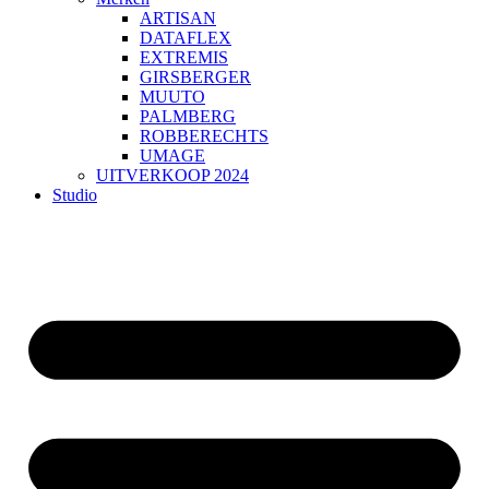
ARTISAN
DATAFLEX
EXTREMIS
GIRSBERGER
MUUTO
PALMBERG
ROBBERECHTS
UMAGE
UITVERKOOP 2024
Studio