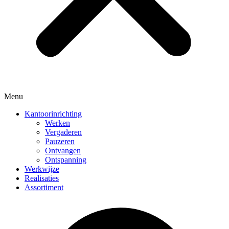
Menu
Kantoorinrichting
Werken
Vergaderen
Pauzeren
Ontvangen
Ontspanning
Werkwijze
Realisaties
Assortiment