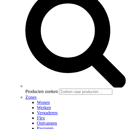
Producten zoeken
Zones
Wonen
Werken
Vergaderen
Flex
Ontvangen
Pauzeren