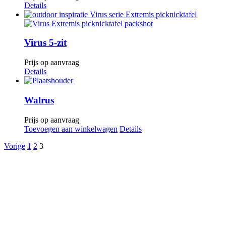
Details
Virus 5-zit
Prijs op aanvraag
Details
Walrus
Prijs op aanvraag
Toevoegen aan winkelwagen
Details
Vorige
1
2
3