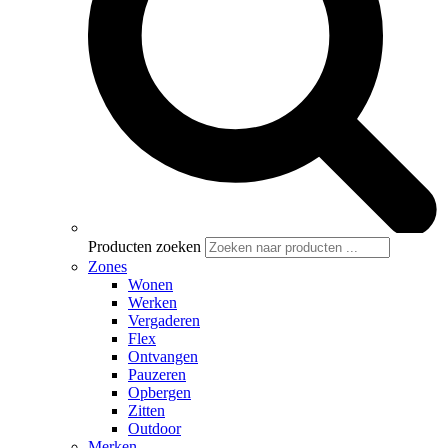
Producten zoeken
Zones
Wonen
Werken
Vergaderen
Flex
Ontvangen
Pauzeren
Opbergen
Zitten
Outdoor
Merken