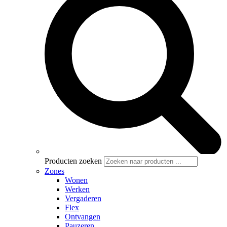
Producten zoeken
Zones
Wonen
Werken
Vergaderen
Flex
Ontvangen
Pauzeren