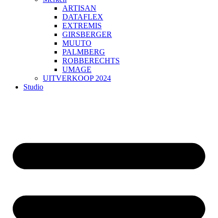
ARTISAN
DATAFLEX
EXTREMIS
GIRSBERGER
MUUTO
PALMBERG
ROBBERECHTS
UMAGE
UITVERKOOP 2024
Studio