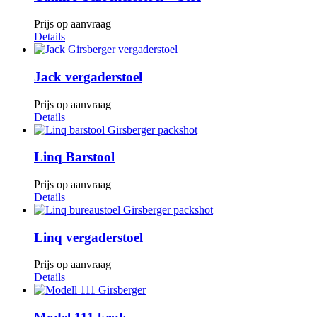
Prijs op aanvraag
Details
Jack vergaderstoel
Prijs op aanvraag
Details
Linq Barstool
Prijs op aanvraag
Details
Linq vergaderstoel
Prijs op aanvraag
Details