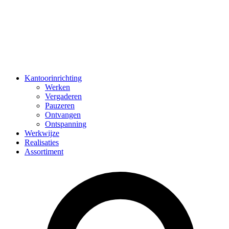
Kantoorinrichting
Werken
Vergaderen
Pauzeren
Ontvangen
Ontspanning
Werkwijze
Realisaties
Assortiment