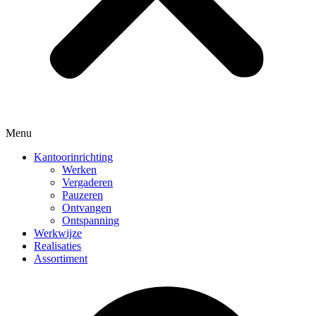
Menu
Kantoorinrichting
Werken
Vergaderen
Pauzeren
Ontvangen
Ontspanning
Werkwijze
Realisaties
Assortiment