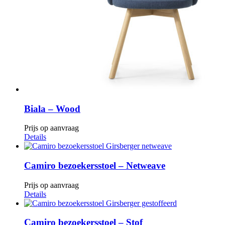
Biala – Wood
Prijs op aanvraag
Details
Camiro bezoekersstoel – Netweave
Prijs op aanvraag
Details
Camiro bezoekersstoel – Stof