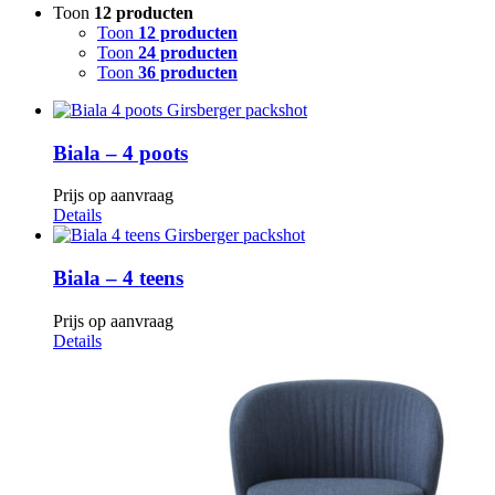
Toon
12 producten
Toon
12 producten
Toon
24 producten
Toon
36 producten
Biala – 4 poots
Prijs op aanvraag
Details
Biala – 4 teens
Prijs op aanvraag
Details