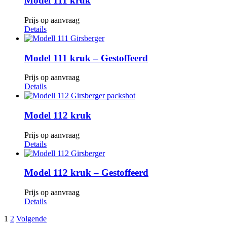
Model 111 kruk
Prijs op aanvraag
Details
Model 111 kruk – Gestoffeerd
Prijs op aanvraag
Details
Model 112 kruk
Prijs op aanvraag
Details
Model 112 kruk – Gestoffeerd
Prijs op aanvraag
Details
1
2
Volgende